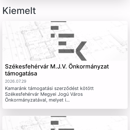
Kiemelt
Székesfehérvár M.J.V. Önkormányzat
támogatása
2026.07.29
Kamaránk támogatási szerződést kötött
Székesfehérvár Megyei Jogú Város
Önkormányzatával, melyet i...