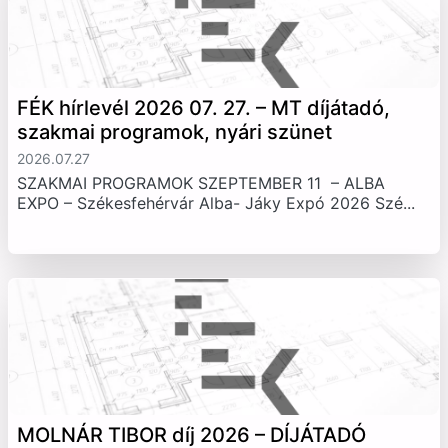
FÉK hírlevél 2026 07. 27. – MT díjátadó,
szakmai programok, nyári szünet
2026.07.27
SZAKMAI PROGRAMOK SZEPTEMBER 11 – ALBA
EXPO – Székesfehérvár Alba- Jáky Expó 2026 Szé...
MOLNÁR TIBOR díj 2026 – DÍJÁTADÓ