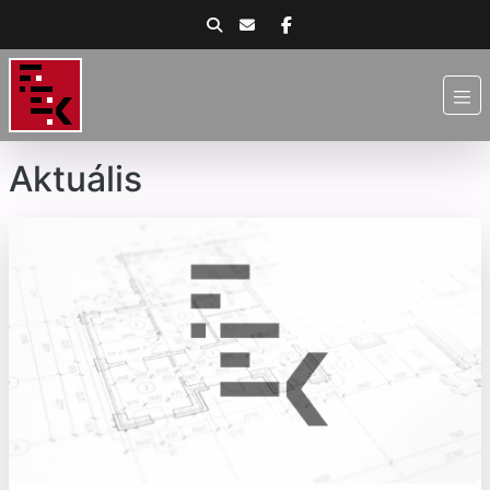
Aktuális