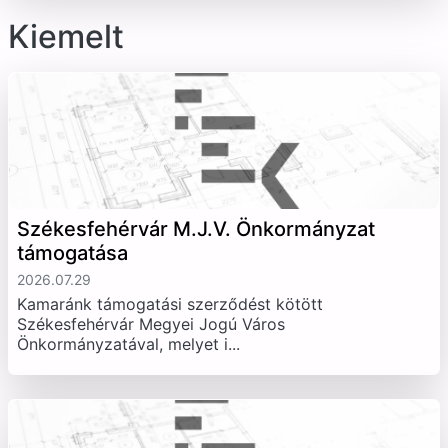
Kiemelt
Székesfehérvár M.J.V. Önkormányzat
támogatása
2026.07.29
Kamaránk támogatási szerződést kötött
Székesfehérvár Megyei Jogú Város
Önkormányzatával, melyet i...