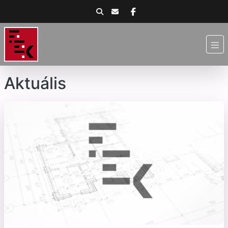
Aktuális