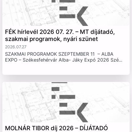
FÉK hírlevél 2026 07. 27. – MT díjátadó,
szakmai programok, nyári szünet
2026.07.27
SZAKMAI PROGRAMOK SZEPTEMBER 11 – ALBA
EXPO – Székesfehérvár Alba- Jáky Expó 2026 Szé...
MOLNÁR TIBOR díj 2026 – DÍJÁTADÓ