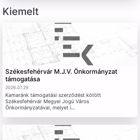
Kiemelt
Székesfehérvár M.J.V. Önkormányzat
támogatása
2026.07.29
Kamaránk támogatási szerződést kötött
Székesfehérvár Megyei Jogú Város
Önkormányzatával, melyet i...