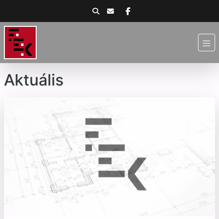
Aktuális