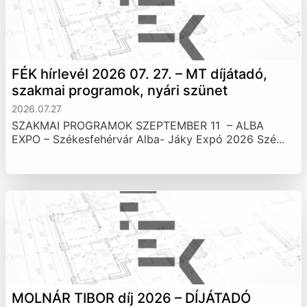
FÉK hírlevél 2026 07. 27. – MT díjátadó,
szakmai programok, nyári szünet
2026.07.27
SZAKMAI PROGRAMOK SZEPTEMBER 11 – ALBA
EXPO – Székesfehérvár Alba- Jáky Expó 2026 Szé...
MOLNÁR TIBOR díj 2026 – DÍJÁTADÓ