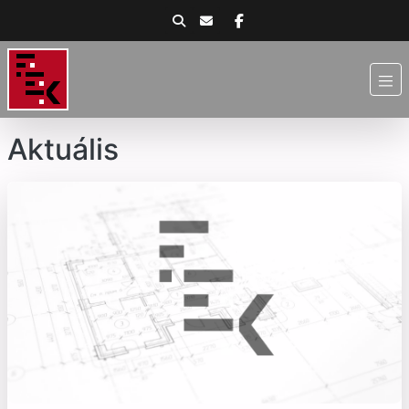
Aktuális