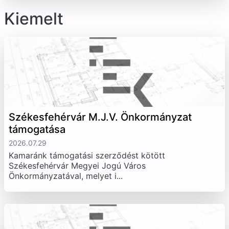
Kiemelt
Székesfehérvár M.J.V. Önkormányzat
támogatása
2026.07.29
Kamaránk támogatási szerződést kötött
Székesfehérvár Megyei Jogú Város
Önkormányzatával, melyet i...