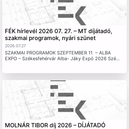
FÉK hírlevél 2026 07. 27. – MT díjátadó,
szakmai programok, nyári szünet
2026.07.27
SZAKMAI PROGRAMOK SZEPTEMBER 11 – ALBA
EXPO – Székesfehérvár Alba- Jáky Expó 2026 Szé...
MOLNÁR TIBOR díj 2026 – DÍJÁTADÓ