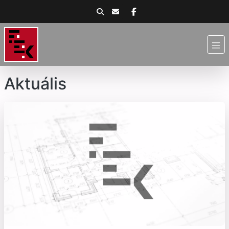
Aktuális