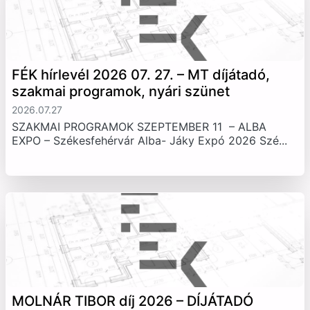
FÉK hírlevél 2026 07. 27. – MT díjátadó,
szakmai programok, nyári szünet
2026.07.27
SZAKMAI PROGRAMOK SZEPTEMBER 11 – ALBA
EXPO – Székesfehérvár Alba- Jáky Expó 2026 Szé...
MOLNÁR TIBOR díj 2026 – DÍJÁTADÓ