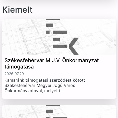
Kiemelt
Székesfehérvár M.J.V. Önkormányzat
támogatása
2026.07.29
Kamaránk támogatási szerződést kötött
Székesfehérvár Megyei Jogú Város
Önkormányzatával, melyet i...