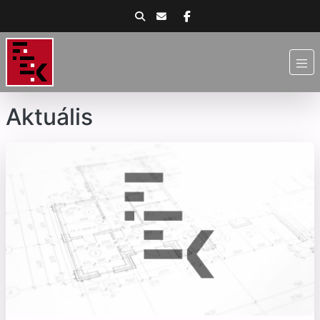
Aktuális