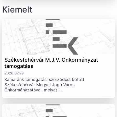
Kiemelt
Székesfehérvár M.J.V. Önkormányzat
támogatása
2026.07.29
Kamaránk támogatási szerződést kötött
Székesfehérvár Megyei Jogú Város
Önkormányzatával, melyet i...