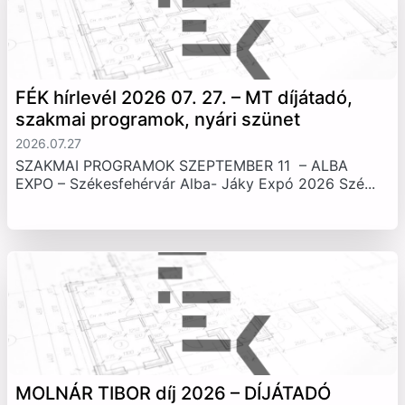
FÉK hírlevél 2026 07. 27. – MT díjátadó,
szakmai programok, nyári szünet
2026.07.27
SZAKMAI PROGRAMOK SZEPTEMBER 11 – ALBA
EXPO – Székesfehérvár Alba- Jáky Expó 2026 Szé...
MOLNÁR TIBOR díj 2026 – DÍJÁTADÓ