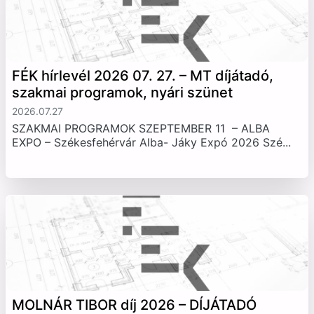
FÉK hírlevél 2026 07. 27. – MT díjátadó,
szakmai programok, nyári szünet
2026.07.27
SZAKMAI PROGRAMOK SZEPTEMBER 11 – ALBA
EXPO – Székesfehérvár Alba- Jáky Expó 2026 Szé...
MOLNÁR TIBOR díj 2026 – DÍJÁTADÓ