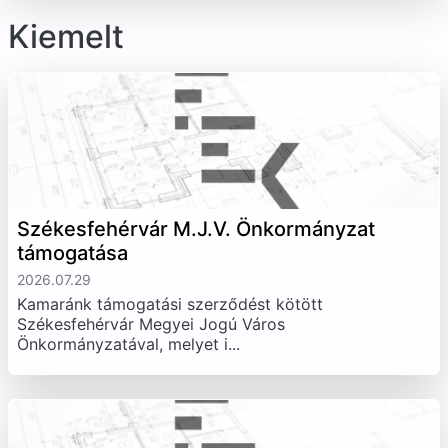
Kiemelt
Székesfehérvár M.J.V. Önkormányzat
támogatása
2026.07.29
Kamaránk támogatási szerződést kötött
Székesfehérvár Megyei Jogú Város
Önkormányzatával, melyet i...