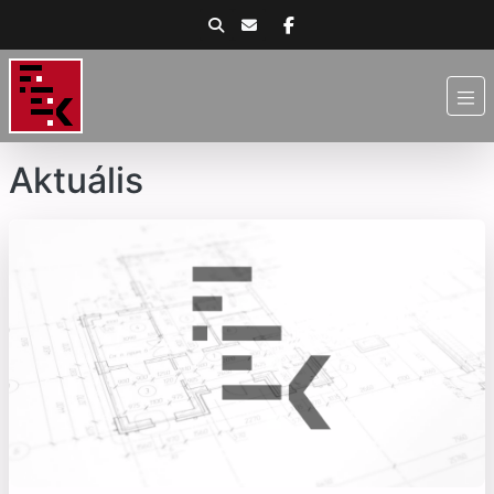
Aktuális