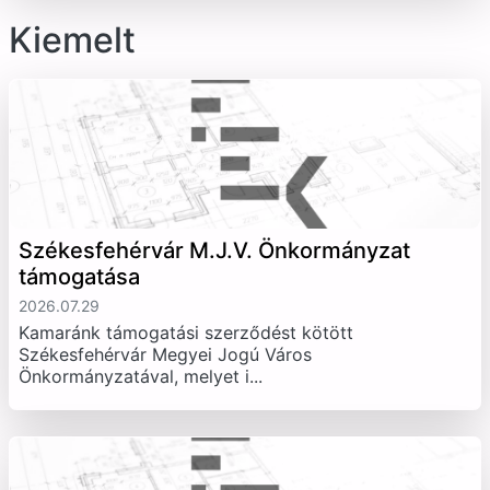
Kiemelt
Székesfehérvár M.J.V. Önkormányzat
támogatása
2026.07.29
Kamaránk támogatási szerződést kötött
Székesfehérvár Megyei Jogú Város
Önkormányzatával, melyet i...