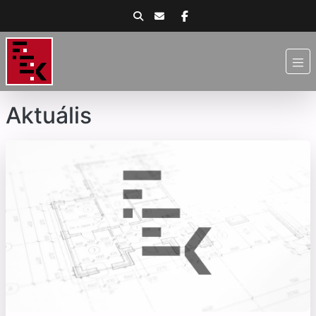
Aktuális