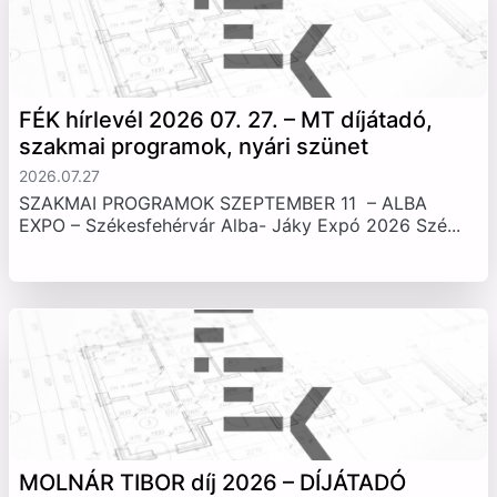
FÉK hírlevél 2026 07. 27. – MT díjátadó,
szakmai programok, nyári szünet
2026.07.27
SZAKMAI PROGRAMOK SZEPTEMBER 11 – ALBA
EXPO – Székesfehérvár Alba- Jáky Expó 2026 Szé...
MOLNÁR TIBOR díj 2026 – DÍJÁTADÓ