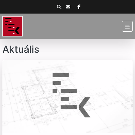
Aktuális