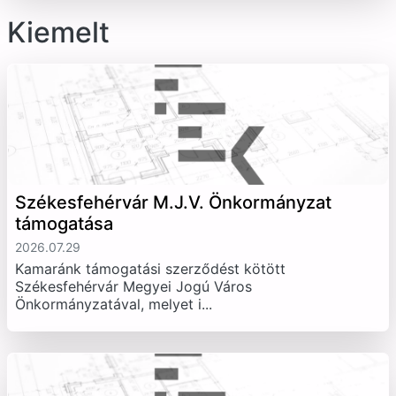
Kiemelt
Székesfehérvár M.J.V. Önkormányzat
támogatása
2026.07.29
Kamaránk támogatási szerződést kötött
Székesfehérvár Megyei Jogú Város
Önkormányzatával, melyet i...