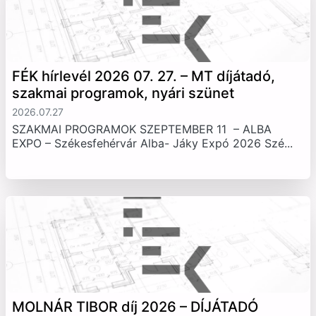
FÉK hírlevél 2026 07. 27. – MT díjátadó,
szakmai programok, nyári szünet
2026.07.27
SZAKMAI PROGRAMOK SZEPTEMBER 11 – ALBA
EXPO – Székesfehérvár Alba- Jáky Expó 2026 Szé...
MOLNÁR TIBOR díj 2026 – DÍJÁTADÓ