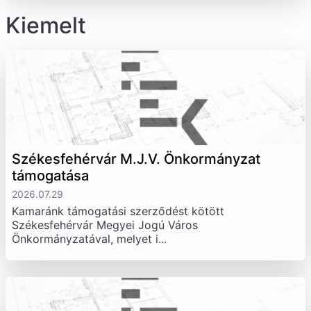
Kiemelt
Székesfehérvár M.J.V. Önkormányzat
támogatása
2026.07.29
Kamaránk támogatási szerződést kötött
Székesfehérvár Megyei Jogú Város
Önkormányzatával, melyet i...