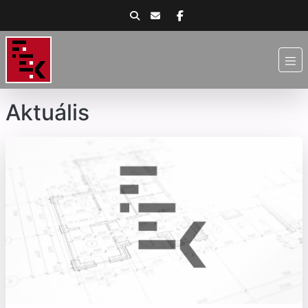
Aktuális