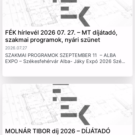
FÉK hírlevél 2026 07. 27. – MT díjátadó,
szakmai programok, nyári szünet
2026.07.27
SZAKMAI PROGRAMOK SZEPTEMBER 11 – ALBA
EXPO – Székesfehérvár Alba- Jáky Expó 2026 Szé...
MOLNÁR TIBOR díj 2026 – DÍJÁTADÓ