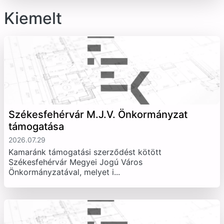
Kiemelt
Székesfehérvár M.J.V. Önkormányzat
támogatása
2026.07.29
Kamaránk támogatási szerződést kötött
Székesfehérvár Megyei Jogú Város
Önkormányzatával, melyet i...