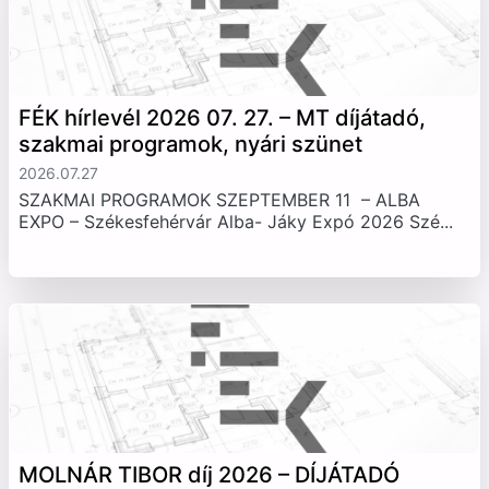
FÉK hírlevél 2026 07. 27. – MT díjátadó,
szakmai programok, nyári szünet
2026.07.27
SZAKMAI PROGRAMOK SZEPTEMBER 11 – ALBA
EXPO – Székesfehérvár Alba- Jáky Expó 2026 Szé...
MOLNÁR TIBOR díj 2026 – DÍJÁTADÓ