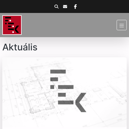
Aktuális