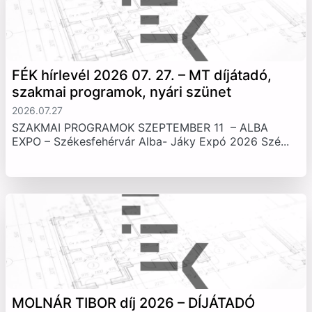
FÉK hírlevél 2026 07. 27. – MT díjátadó,
szakmai programok, nyári szünet
2026.07.27
SZAKMAI PROGRAMOK SZEPTEMBER 11 – ALBA
EXPO – Székesfehérvár Alba- Jáky Expó 2026 Szé...
MOLNÁR TIBOR díj 2026 – DÍJÁTADÓ