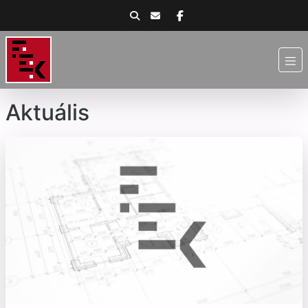
Aktuális