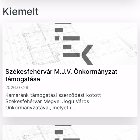
Kiemelt
Székesfehérvár M.J.V. Önkormányzat
támogatása
2026.07.29
Kamaránk támogatási szerződést kötött
Székesfehérvár Megyei Jogú Város
Önkormányzatával, melyet i...