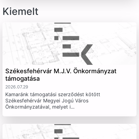
Kiemelt
Székesfehérvár M.J.V. Önkormányzat
támogatása
2026.07.29
Kamaránk támogatási szerződést kötött
Székesfehérvár Megyei Jogú Város
Önkormányzatával, melyet i...