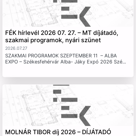
FÉK hírlevél 2026 07. 27. – MT díjátadó,
szakmai programok, nyári szünet
2026.07.27
SZAKMAI PROGRAMOK SZEPTEMBER 11 – ALBA
EXPO – Székesfehérvár Alba- Jáky Expó 2026 Szé...
MOLNÁR TIBOR díj 2026 – DÍJÁTADÓ