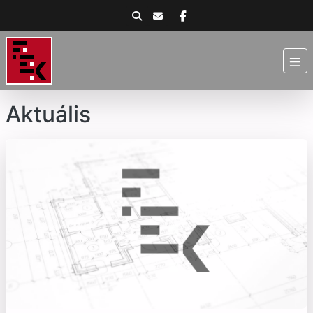
Aktuális