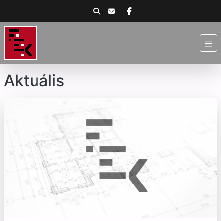
Aktuális