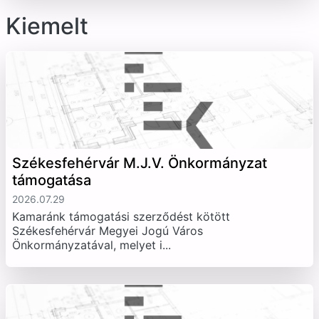
Kiemelt
Székesfehérvár M.J.V. Önkormányzat
támogatása
2026.07.29
Kamaránk támogatási szerződést kötött
Székesfehérvár Megyei Jogú Város
Önkormányzatával, melyet i...