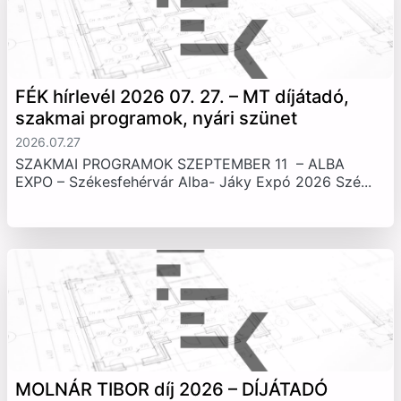
FÉK hírlevél 2026 07. 27. – MT díjátadó,
szakmai programok, nyári szünet
2026.07.27
SZAKMAI PROGRAMOK SZEPTEMBER 11 – ALBA
EXPO – Székesfehérvár Alba- Jáky Expó 2026 Szé...
MOLNÁR TIBOR díj 2026 – DÍJÁTADÓ