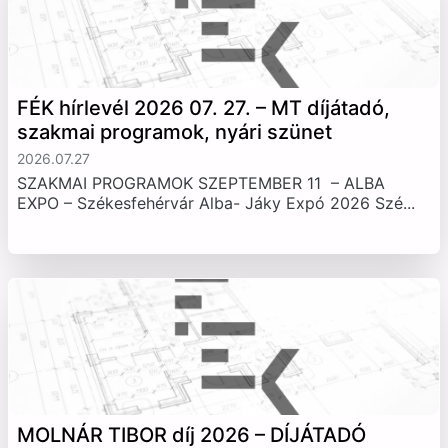
FÉK hírlevél 2026 07. 27. – MT díjátadó,
szakmai programok, nyári szünet
2026.07.27
SZAKMAI PROGRAMOK SZEPTEMBER 11 – ALBA
EXPO – Székesfehérvár Alba- Jáky Expó 2026 Szé...
MOLNÁR TIBOR díj 2026 – DÍJÁTADÓ