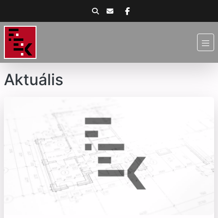
Aktuális