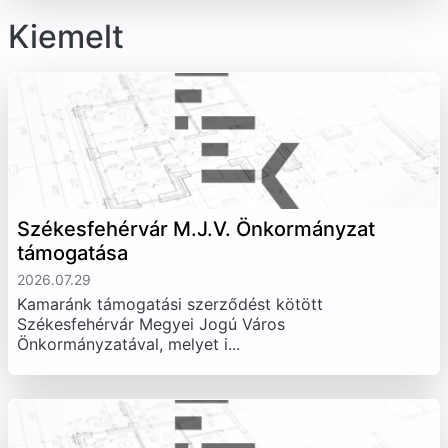
Kiemelt
Székesfehérvár M.J.V. Önkormányzat
támogatása
2026.07.29
Kamaránk támogatási szerződést kötött
Székesfehérvár Megyei Jogú Város
Önkormányzatával, melyet i...