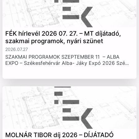
FÉK hírlevél 2026 07. 27. – MT díjátadó,
szakmai programok, nyári szünet
2026.07.27
SZAKMAI PROGRAMOK SZEPTEMBER 11 – ALBA
EXPO – Székesfehérvár Alba- Jáky Expó 2026 Szé...
MOLNÁR TIBOR díj 2026 – DÍJÁTADÓ