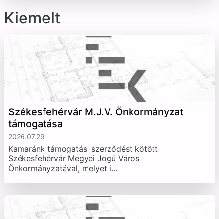
Kiemelt
Székesfehérvár M.J.V. Önkormányzat
támogatása
2026.07.29
Kamaránk támogatási szerződést kötött
Székesfehérvár Megyei Jogú Város
Önkormányzatával, melyet i...