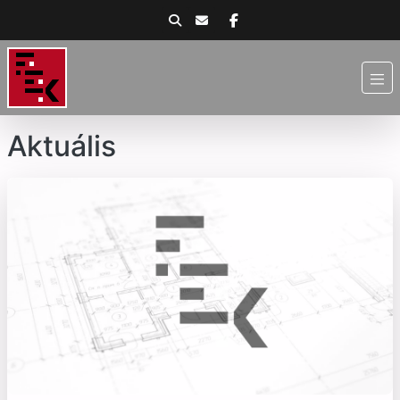
Aktuális