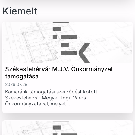
Kiemelt
Székesfehérvár M.J.V. Önkormányzat
támogatása
2026.07.29
Kamaránk támogatási szerződést kötött
Székesfehérvár Megyei Jogú Város
Önkormányzatával, melyet i...