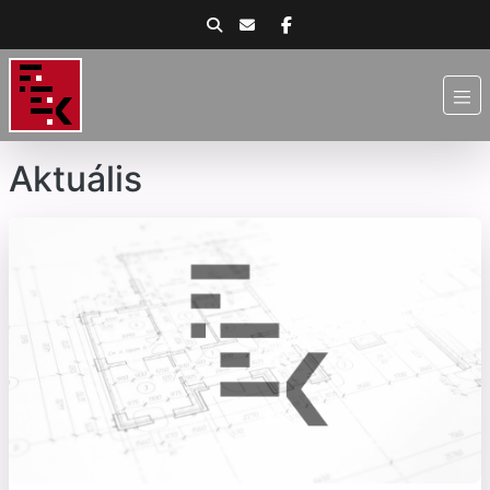
Aktuális