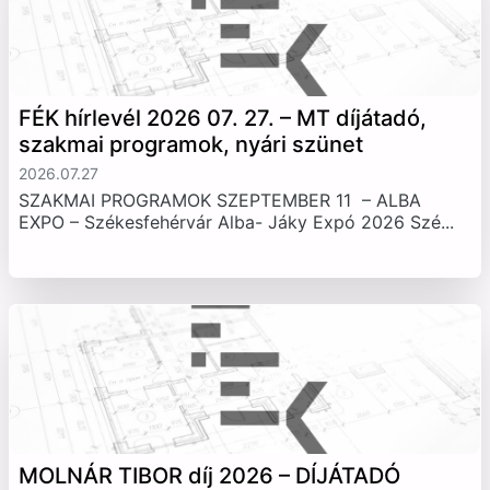
FÉK hírlevél 2026 07. 27. – MT díjátadó,
szakmai programok, nyári szünet
2026.07.27
SZAKMAI PROGRAMOK SZEPTEMBER 11 – ALBA
EXPO – Székesfehérvár Alba- Jáky Expó 2026 Szé...
MOLNÁR TIBOR díj 2026 – DÍJÁTADÓ