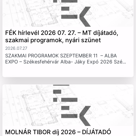
FÉK hírlevél 2026 07. 27. – MT díjátadó,
szakmai programok, nyári szünet
2026.07.27
SZAKMAI PROGRAMOK SZEPTEMBER 11 – ALBA
EXPO – Székesfehérvár Alba- Jáky Expó 2026 Szé...
MOLNÁR TIBOR díj 2026 – DÍJÁTADÓ