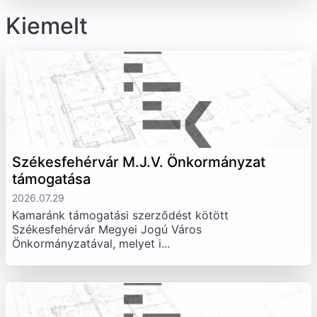
Kiemelt
Székesfehérvár M.J.V. Önkormányzat
támogatása
2026.07.29
Kamaránk támogatási szerződést kötött
Székesfehérvár Megyei Jogú Város
Önkormányzatával, melyet i...