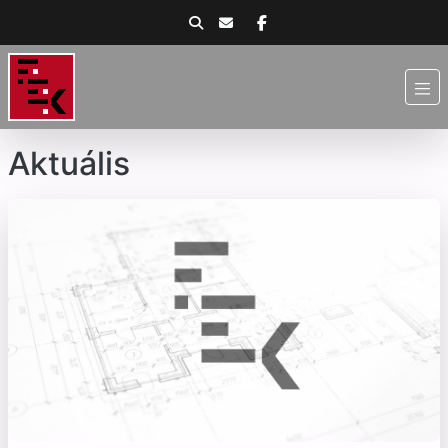
Aktuális