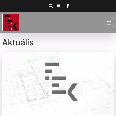
Aktuális