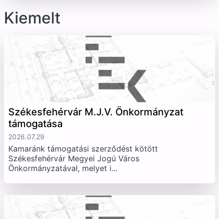
Kiemelt
Székesfehérvár M.J.V. Önkormányzat
támogatása
2026.07.29
Kamaránk támogatási szerződést kötött
Székesfehérvár Megyei Jogú Város
Önkormányzatával, melyet i...