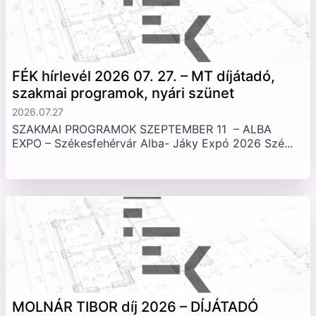
FÉK hírlevél 2026 07. 27. – MT díjátadó,
szakmai programok, nyári szünet
2026.07.27
SZAKMAI PROGRAMOK SZEPTEMBER 11 – ALBA
EXPO – Székesfehérvár Alba- Jáky Expó 2026 Szé...
MOLNÁR TIBOR díj 2026 – DÍJÁTADÓ