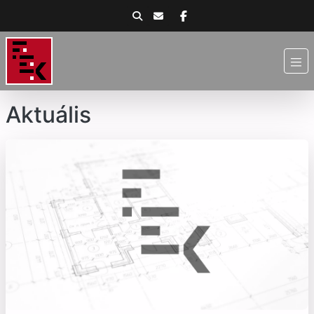
Aktuális