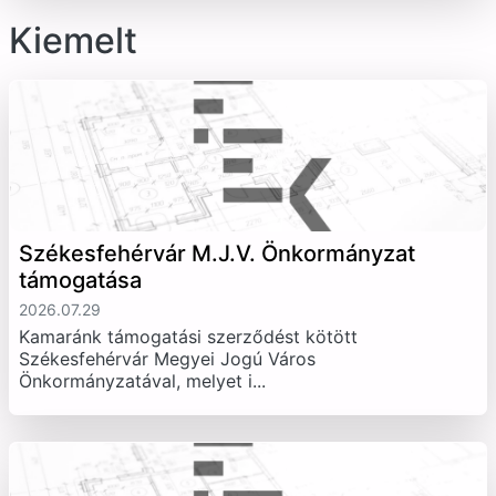
Kiemelt
Székesfehérvár M.J.V. Önkormányzat
támogatása
2026.07.29
Kamaránk támogatási szerződést kötött
Székesfehérvár Megyei Jogú Város
Önkormányzatával, melyet i...