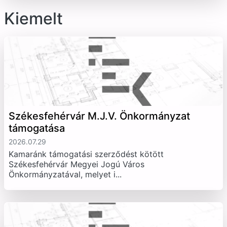
Kiemelt
Székesfehérvár M.J.V. Önkormányzat
támogatása
2026.07.29
Kamaránk támogatási szerződést kötött
Székesfehérvár Megyei Jogú Város
Önkormányzatával, melyet i...