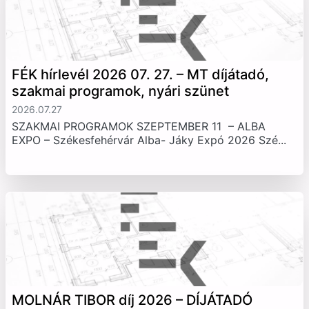
FÉK hírlevél 2026 07. 27. – MT díjátadó,
szakmai programok, nyári szünet
2026.07.27
SZAKMAI PROGRAMOK SZEPTEMBER 11 – ALBA
EXPO – Székesfehérvár Alba- Jáky Expó 2026 Szé...
MOLNÁR TIBOR díj 2026 – DÍJÁTADÓ