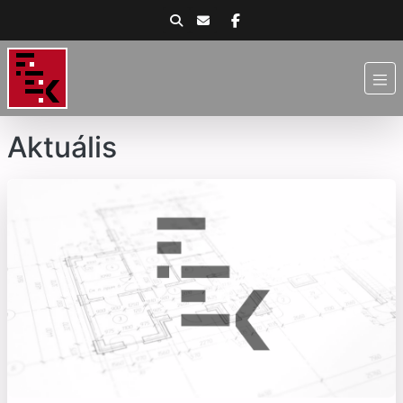
Aktuális