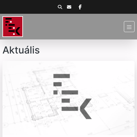
Aktuális