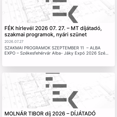
FÉK hírlevél 2026 07. 27. – MT díjátadó,
szakmai programok, nyári szünet
2026.07.27
SZAKMAI PROGRAMOK SZEPTEMBER 11 – ALBA
EXPO – Székesfehérvár Alba- Jáky Expó 2026 Szé...
MOLNÁR TIBOR díj 2026 – DÍJÁTADÓ