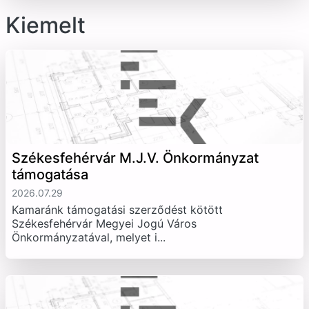
Kiemelt
Székesfehérvár M.J.V. Önkormányzat
támogatása
2026.07.29
Kamaránk támogatási szerződést kötött
Székesfehérvár Megyei Jogú Város
Önkormányzatával, melyet i...