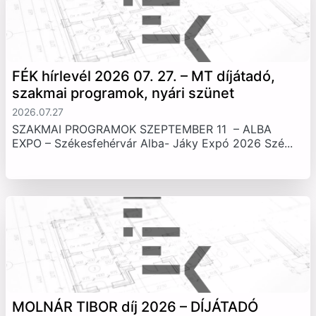
FÉK hírlevél 2026 07. 27. – MT díjátadó,
szakmai programok, nyári szünet
2026.07.27
SZAKMAI PROGRAMOK SZEPTEMBER 11 – ALBA
EXPO – Székesfehérvár Alba- Jáky Expó 2026 Szé...
MOLNÁR TIBOR díj 2026 – DÍJÁTADÓ