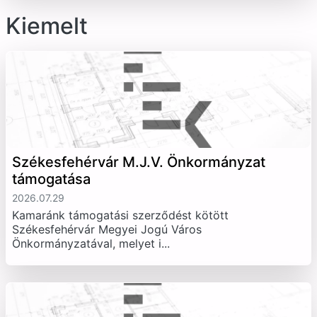
Kiemelt
Székesfehérvár M.J.V. Önkormányzat
támogatása
2026.07.29
Kamaránk támogatási szerződést kötött
Székesfehérvár Megyei Jogú Város
Önkormányzatával, melyet i...