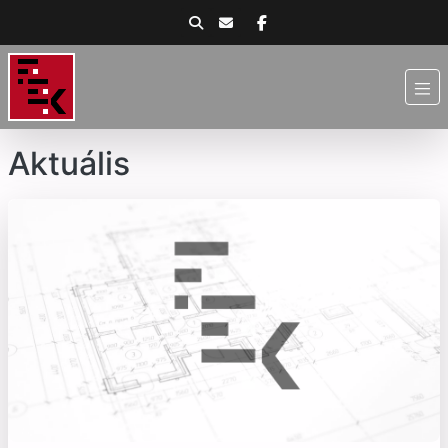
Aktuális