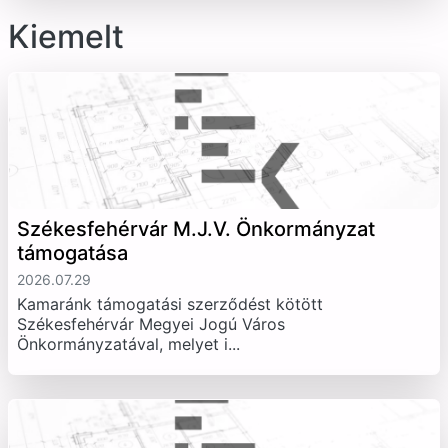
Kiemelt
Székesfehérvár M.J.V. Önkormányzat
támogatása
2026.07.29
Kamaránk támogatási szerződést kötött
Székesfehérvár Megyei Jogú Város
Önkormányzatával, melyet i...