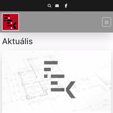
Aktuális