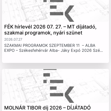
FÉK hírlevél 2026 07. 27. – MT díjátadó,
szakmai programok, nyári szünet
2026.07.27
SZAKMAI PROGRAMOK SZEPTEMBER 11 – ALBA
EXPO – Székesfehérvár Alba- Jáky Expó 2026 Szé...
MOLNÁR TIBOR díj 2026 – DÍJÁTADÓ