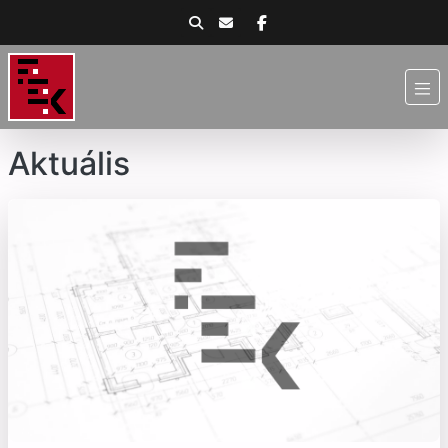
Aktuális