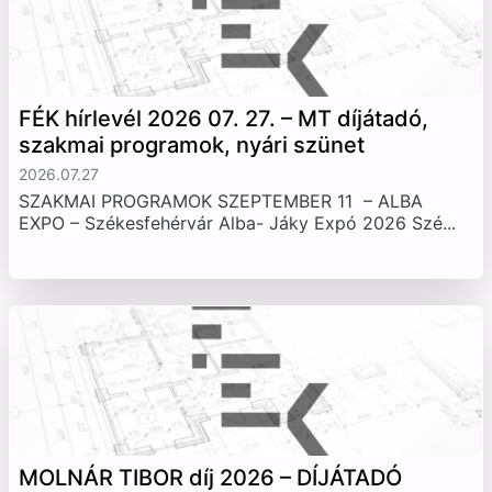
FÉK hírlevél 2026 07. 27. – MT díjátadó,
szakmai programok, nyári szünet
2026.07.27
SZAKMAI PROGRAMOK SZEPTEMBER 11 – ALBA
EXPO – Székesfehérvár Alba- Jáky Expó 2026 Szé...
MOLNÁR TIBOR díj 2026 – DÍJÁTADÓ