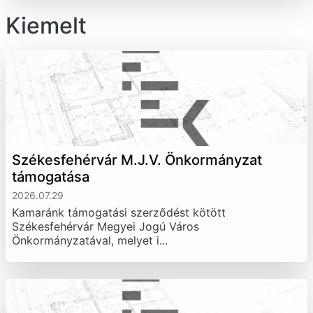
Kiemelt
Székesfehérvár M.J.V. Önkormányzat
támogatása
2026.07.29
Kamaránk támogatási szerződést kötött
Székesfehérvár Megyei Jogú Város
Önkormányzatával, melyet i...