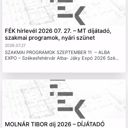
FÉK hírlevél 2026 07. 27. – MT díjátadó,
szakmai programok, nyári szünet
2026.07.27
SZAKMAI PROGRAMOK SZEPTEMBER 11 – ALBA
EXPO – Székesfehérvár Alba- Jáky Expó 2026 Szé...
MOLNÁR TIBOR díj 2026 – DÍJÁTADÓ