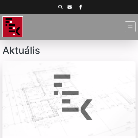
Aktuális