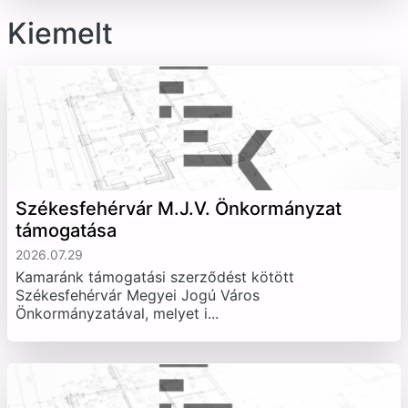
Kiemelt
Székesfehérvár M.J.V. Önkormányzat
támogatása
2026.07.29
Kamaránk támogatási szerződést kötött
Székesfehérvár Megyei Jogú Város
Önkormányzatával, melyet i...