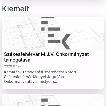
Kiemelt
Székesfehérvár M.J.V. Önkormányzat
támogatása
2026.07.29
Kamaránk támogatási szerződést kötött
Székesfehérvár Megyei Jogú Város
Önkormányzatával, melyet i...