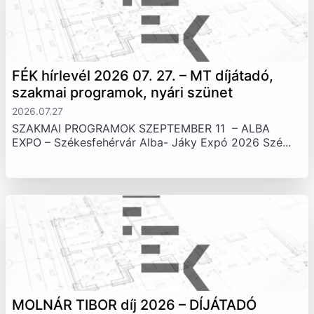
FÉK hírlevél 2026 07. 27. – MT díjátadó,
szakmai programok, nyári szünet
2026.07.27
SZAKMAI PROGRAMOK SZEPTEMBER 11 – ALBA
EXPO – Székesfehérvár Alba- Jáky Expó 2026 Szé...
MOLNÁR TIBOR díj 2026 – DÍJÁTADÓ