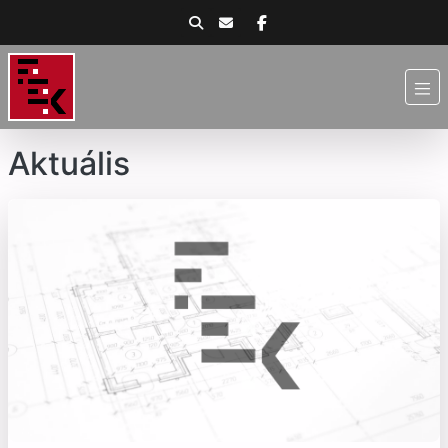
Aktuális