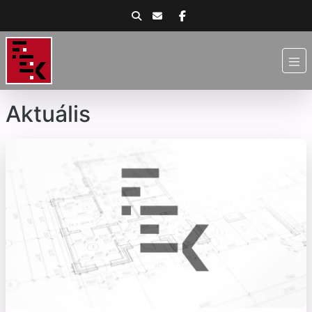
Aktuális