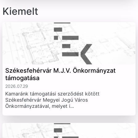
Kiemelt
Székesfehérvár M.J.V. Önkormányzat
támogatása
2026.07.29
Kamaránk támogatási szerződést kötött
Székesfehérvár Megyei Jogú Város
Önkormányzatával, melyet i...