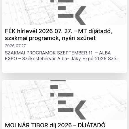
FÉK hírlevél 2026 07. 27. – MT díjátadó,
szakmai programok, nyári szünet
2026.07.27
SZAKMAI PROGRAMOK SZEPTEMBER 11 – ALBA
EXPO – Székesfehérvár Alba- Jáky Expó 2026 Szé...
MOLNÁR TIBOR díj 2026 – DÍJÁTADÓ