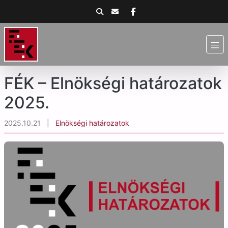
FÉK – Elnökségi határozatok
2025.
2025.10.21
|
Elnökségi határozatok