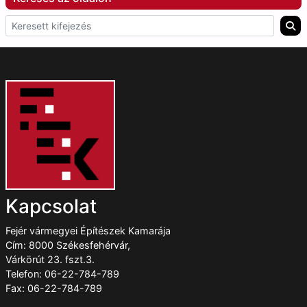
Kapcsolat
Fejér vármegyei Építészek Kamarája
Cím: 8000 Székesfehérvár,
Várkörút 23. fszt.3.
Telefon: 06-22-784-789
Fax: 06-22-784-789