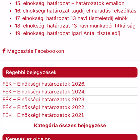
15. elnökségi határozat – határozatok emailon
16. elnökségi határozat tagdíj elmaradás felszólítás
17. elnökségi határozat 13 havi tiszteletdíj elnök
18. elnökségi határozat 13 havi munkabér titkárság
19. elnökségi határozat Igari Antal tiszteledíj
Megosztás Facebookon
Régebbi bejegyzések
FÉK – Elnökségi határozatok 2026.
FÉK – Elnökségi határozatok 2024.
FÉK – Elnökségi határozatok 2023.
FÉK – Elnökségi határozatok 2022.
FÉK – Elnökségi határozatok 2021.
Kategória összes bejegyzése
Keresés az oldalon