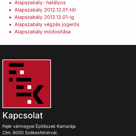
Alapszabály- hatályos
Alapszabály 2012.12.01-től
Alapszabály 2012.12.01-ig
Alapszabály végzés jogerős
Alapszabály módosítása
Kapcsolat
Fejér vármegyei Építészek Kamarája
Cím: 8000 Székesfehérvár,