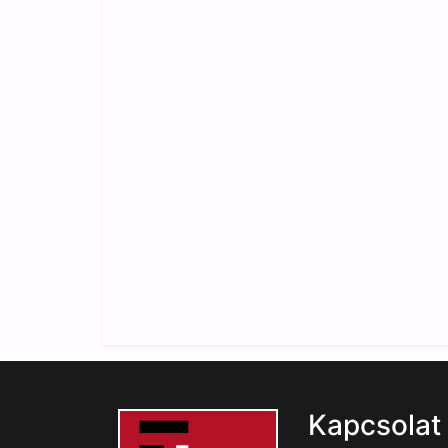
Kapcsolat