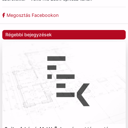
Megosztás Facebookon
Régebbi bejegyzések