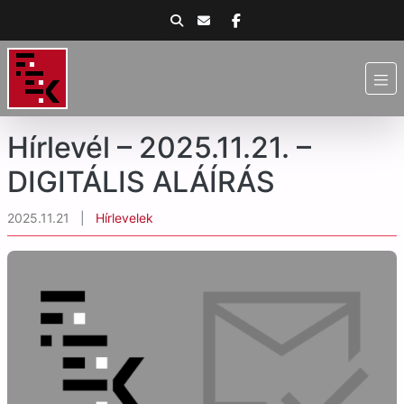
Hírlevél – 2025.11.21. –
DIGITÁLIS ALÁÍRÁS
2025.11.21
|
Hírlevelek