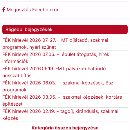
Megosztás Facebookon
Régebbi bejegyzések
FÉK hírlevél 2026 07. 27. – MT díjátadó, szakmai
programok, nyári szünet
FÉK hírlevél 2026 07.06. – épületlátogatás, hírek,
információk
FÉK hírlevél 2026.06.19. -MT pályázati határidő
hosszabbítás
FÉK hírlevél 2026 06.03. – szakmai képzések, őszi
programok
FÉK hírlevél 2026 03.05. – szakmai képzések, kortárs
építészet
FÉK hírlevél 2026 02.19. – tagdíj, kirándulás, szakmai
képzés
Kategória összes bejegyzése