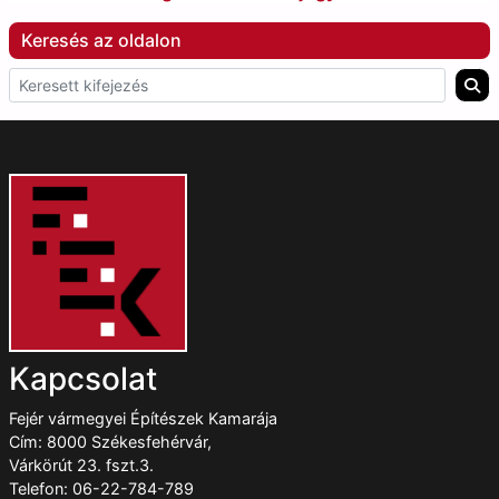
Keresés az oldalon
Kapcsolat
Fejér vármegyei Építészek Kamarája
Cím: 8000 Székesfehérvár,
Várkörút 23. fszt.3.
Telefon: 06-22-784-789