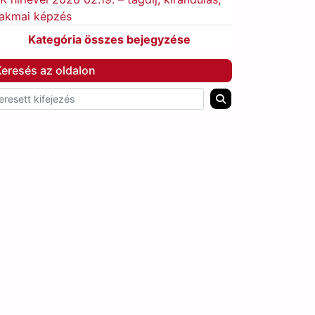
akmai képzés
Kategória összes bejegyzése
eresés az oldalon