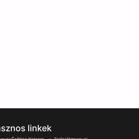
sznos linkek