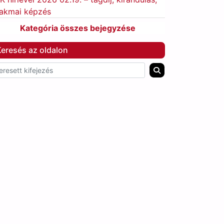
akmai képzés
Kategória összes bejegyzése
eresés az oldalon