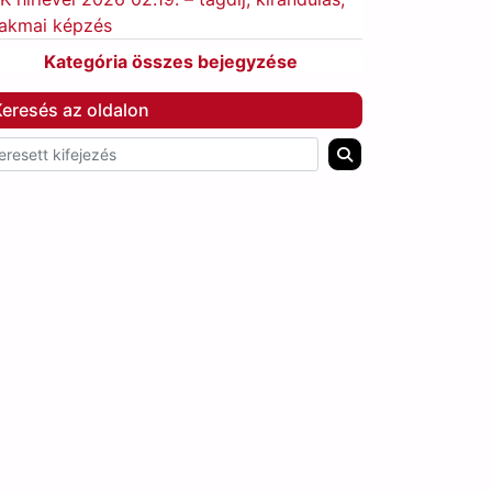
akmai képzés
Kategória összes bejegyzése
eresés az oldalon