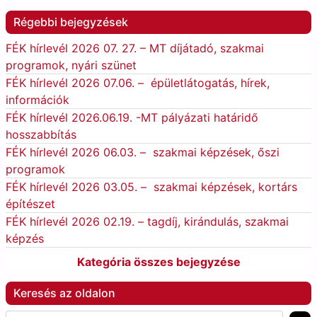
Régebbi bejegyzések
FÉK hírlevél 2026 07. 27. – MT díjátadó, szakmai
programok, nyári szünet
FÉK hírlevél 2026 07.06. – épületlátogatás, hírek,
információk
FÉK hírlevél 2026.06.19. -MT pályázati határidő
hosszabbítás
FÉK hírlevél 2026 06.03. – szakmai képzések, őszi
programok
FÉK hírlevél 2026 03.05. – szakmai képzések, kortárs
építészet
FÉK hírlevél 2026 02.19. – tagdíj, kirándulás, szakmai
képzés
Kategória összes bejegyzése
Keresés az oldalon