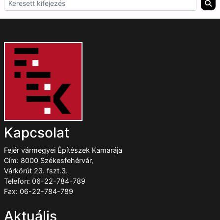
Kapcsolat
Fejér vármegyei Építészek Kamarája
Cím: 8000 Székesfehérvár,
Várkörút 23. fszt.3.
Telefon: 06-22-784-789
Fax: 06-22-784-789
Aktuális