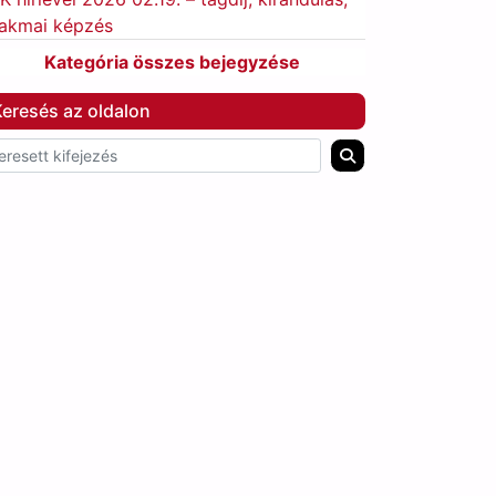
akmai képzés
Kategória összes bejegyzése
eresés az oldalon