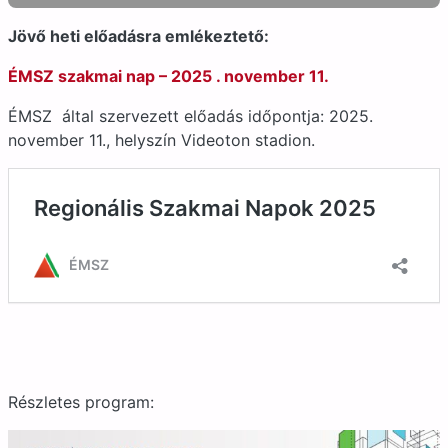
Jövő heti előadásra emlékeztető:
ÉMSZ szakmai nap – 2025 . november 11.
ÉMSZ által szervezett előadás időpontja: 2025.
november 11., helyszín Videoton stadion.
Részletes program: