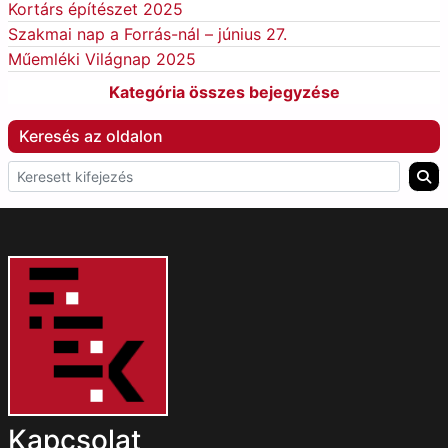
Kortárs építészet 2025
Szakmai nap a Forrás-nál – június 27.
Műemléki Világnap 2025
Kategória összes bejegyzése
Keresés az oldalon
Kapcsolat