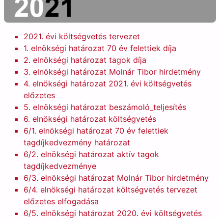
2021. évi költségvetés tervezet
1. elnökségi határozat 70 év felettiek díja
2.
elnökségi határozat tagok díja
3
. elnökségi határozat Molnár Tibor hirdetmény
4
. elnökségi határozat 2021. évi költségvetés
előzetes
5
. elnökségi határozat beszámoló_teljesítés
6
. elnökségi határozat költségvetés
6/1.
elnökségi határozat 70 év felettiek
tagdíjkedvezmény határozat
6/2.
elnökségi határozat aktív tagok
tagdíjkedvezménye
6/3.
elnökségi határozat Molnár Tibor hirdetmény
6/4.
elnökségi határozat költségvetés tervezet
előzetes elfogadása
6/5.
elnökségi határozat 2020. évi költségvetés