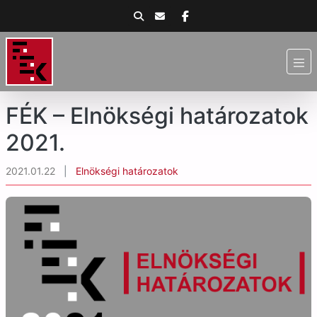
FÉK – Elnökségi határozatok
2021.
2021.01.22
|
Elnökségi határozatok