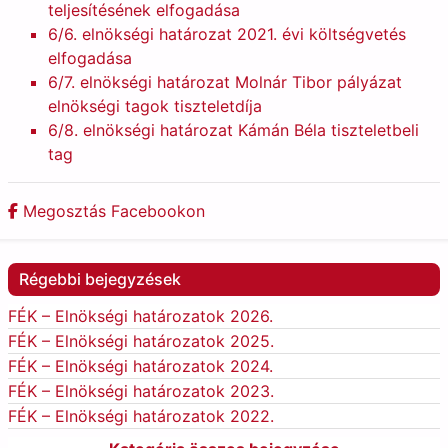
teljesítésének elfogadása
6/6.
elnökségi határozat 2021. évi költségvetés
elfogadása
6/7.
elnökségi határozat Molnár Tibor pályázat
elnökségi tagok tiszteletdíja
6/8.
elnökségi határozat Kámán Béla tiszteletbeli
tag
Megosztás Facebookon
Régebbi bejegyzések
FÉK – Elnökségi határozatok 2026.
FÉK – Elnökségi határozatok 2025.
FÉK – Elnökségi határozatok 2024.
FÉK – Elnökségi határozatok 2023.
FÉK – Elnökségi határozatok 2022.